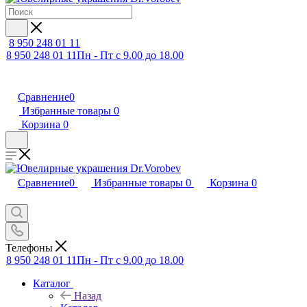
8 950 248 01 11
8 950 248 01 11
Пн - Пт с 9.00 до 18.00
Сравнение
0
Избранные товары
0
Корзина
0
Сравнение
0
Избранные товары
0
Корзина
0
Телефоны
8 950 248 01 11
Пн - Пт с 9.00 до 18.00
Каталог
Назад