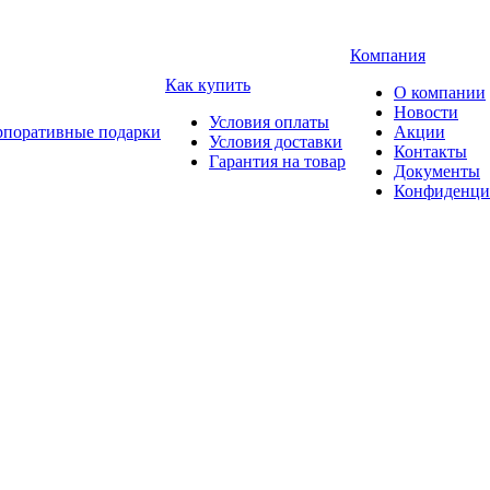
Компания
Как купить
О компании
Новости
Условия оплаты
рпоративные подарки
Акции
Условия доставки
Контакты
Гарантия на товар
Документы
Конфиденци